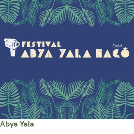
Abya Yala