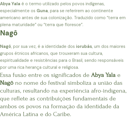
Abya Yala
é o termo utilizado pelos povos indígenas,
especialmente os
Guna
, para se referirem ao continente
americano antes de sua colonização. Traduzido como “terra em
plena maturidade” ou “terra que floresce”.
Nagô
Nagô
, por sua vez, é a identidade dos
iorubás
, um dos maiores
grupos étnicos africanos, que trouxeram sua cultura,
espiritualidade e resistências para o Brasil, sendo responsáveis
por uma rica herança cultural e religiosa.
Essa fusão entre os significados de
Abya Yala
e
Nagô
no nome do festival simboliza a união das
culturas, resultando na experiência afro-indígena,
que reflete as contribuições fundamentais de
ambos os povos na formação da identidade da
América Latina e do Caribe.