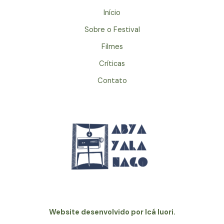
Início
Sobre o Festival
Filmes
Críticas
Contato
Website desenvolvido por Icá Iuori.